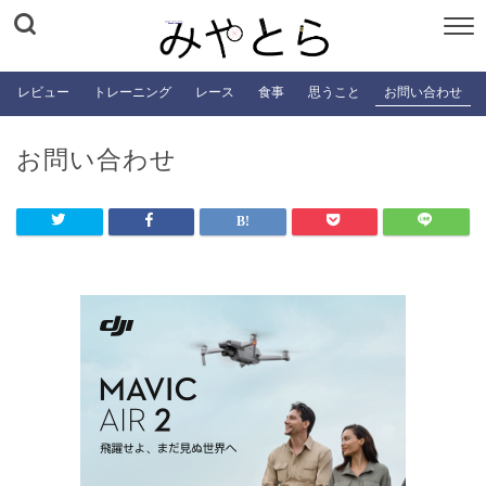
レビュー
トレーニング
レース
食事
思うこと
お問い合わせ
お問い合わせ