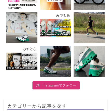
Instagramでフォロー
カテゴリーから記事を探す