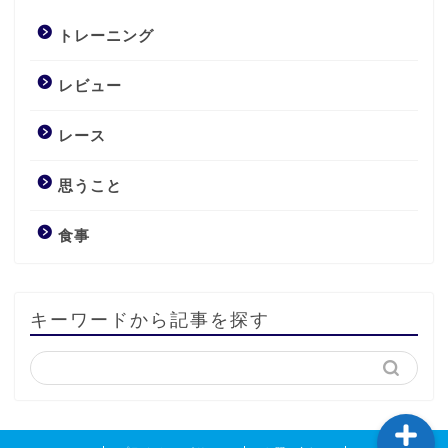
トレーニング
レビュー
レース
レビュー
思うこと
トレーニング
食事
食事
キーワードから記事を探す
レース