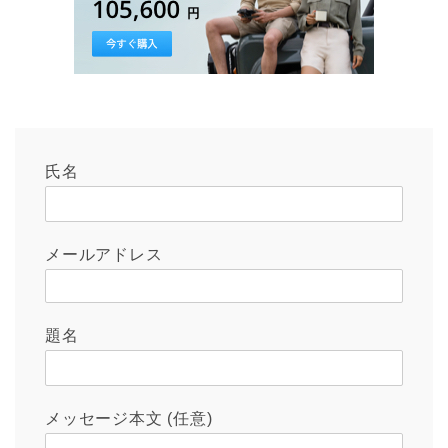
氏名
メールアドレス
題名
メッセージ本文 (任意)