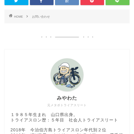
HOME
お問い合わせ
みやわた
元メタボトライアスリート
１９８５年生まれ 山口県出身。
トライアスロン歴：５年目 社会人トライアスリート
2018年 今治伯方島トライアスロン年代別２位