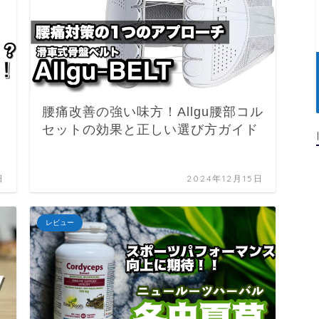
腰痛改善の強い味方！Allgu腰部コル
セットの効果と正しい選び方ガイド
日
2024年12月15日
レビュー