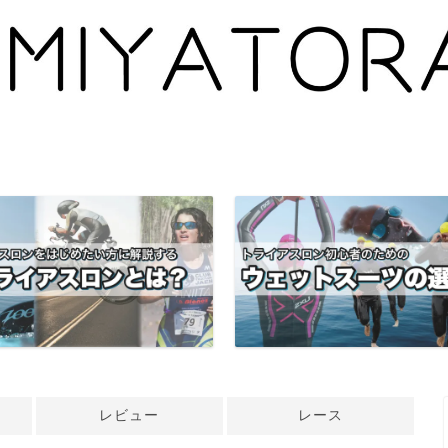
レビュー
レース