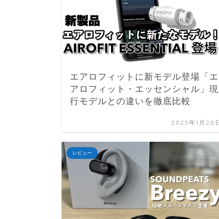
エアロフィットに新モデル登場「エ
アロフィット・エッセンシャル」現
行モデルとの違いを徹底比較
2025年1月20
レビュー