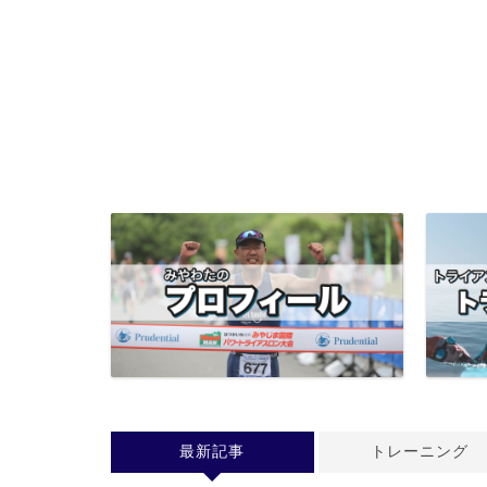
最新記事
トレーニング