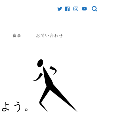
食事
お問い合わせ
めよう。