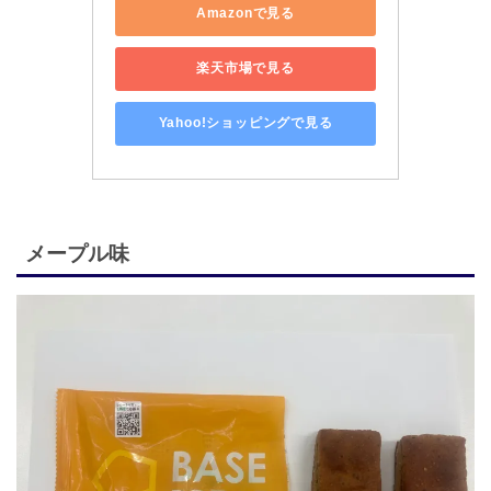
Amazonで見る
楽天市場で見る
Yahoo!ショッピングで見る
メープル味