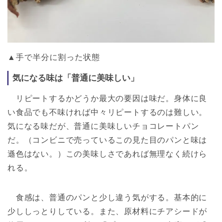
▲手で半分に割った状態
気になる味は「普通に美味しい」
リピートするかどうか最大の要因は味だ。身体に良
い食品でも不味ければ中々リピートするのは難しい。
気になる味だが、普通に美味しいチョコレートパン
だ。（コンビニで売っているこの見た目のパンと味は
遜色はない。）この美味しさであれば無理なく続けら
れる。
食感は、普通のパンと少し違う気がする。基本的に
少ししっとりしている。また、原材料にチアシードが