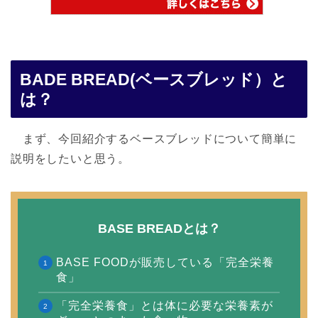
BADE BREAD(ベースブレッド）と
は？
まず、今回紹介するベースブレッドについて簡単に
説明をしたいと思う。
BASE BREADとは？
BASE FOODが販売している「完全栄養
食」
「完全栄養食」とは体に必要な栄養素が