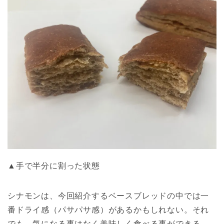
▲手で半分に割った状態
シナモンは、今回紹介するベースブレッドの中では一
番ドライ感（パサパサ感）があるかもしれない。それ
でも、気になる事はなく美味しく食べる事ができる。