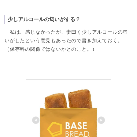
少しアルコールの匂いがする？
私は、感じなかったが、妻曰く少しアルコールの匂
いがしたという意見もあったので書き加えておく。
（保存料の関係ではないかとのこと。）