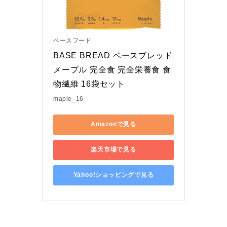
ベースフード
BASE BREAD ベースブレッド 
メープル 完全食 完全栄養食 食
物繊維 16袋セット
maple_16
Amazonで見る
楽天市場で見る
Yahoo!ショッピングで見る