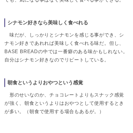
シナモン好きなら美味しく食べれる
味だが、しっかりとシナモンを感じる事ができ、シ
ナモン好きであれれば美味しく食べれる味だ。但し、
BASE BREADの中では一番癖のある味かもしれない。
自分はシナモン好きなのでリピートしている。
朝食というよりおやつという感覚
形のせいなのか、チョコレートよりもスナック感覚
が強く、朝食というよりはおやつとして使用するとき
が多い。（朝食で使用する場合もあるが。）