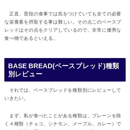
正直、普段の食事では気をつけていても全ての必要
な栄養素を摂取する事は難しい。その点このベースブ
レッドはその点をクリアしているので、非常に優秀な
食べ物であるといえる。
BASE BREAD(ベースブレッド)種類
別レビュー
それでは、ベースブレッドを種類別にレビューして
いきたい。
まず、私が食べたことがある種類は、プレーンを除
く４種類（チョコ、シナモン、メープル、カレー）で