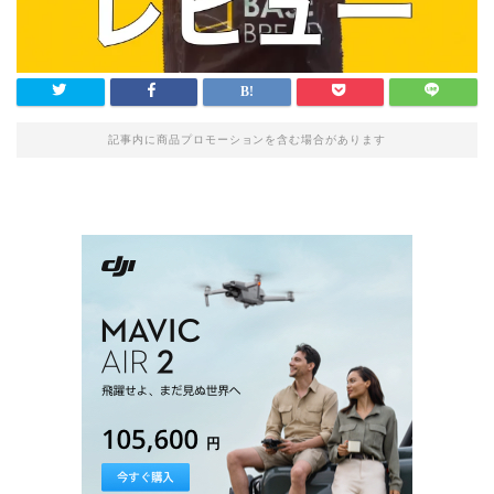
記事内に商品プロモーションを含む場合があります