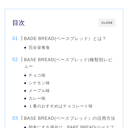
目次
CLOSE
BADE BREAD(ベースブレッド）とは？
完全栄養食
BASE BREAD(ベースブレッド)種類別レビ
ュー
チョコ味
シナモン味
メープル味
カレー味
１番のおすすめはチョコレート味
BASE BREAD(ベースブレッド）の活用方法
朝食にする場合は、BARE BREAD(ベースブ