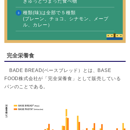
ぎゅっとつまった食べ物
種類(味)は全部で５種類
(プレーン、チョコ、シナモン、メープ
ル、カレー）
完全栄養食
BADE BREAD(ベースブレッド）とは、BASE
FOOD株式会社が「完全栄養食」として販売している
パンのことである。