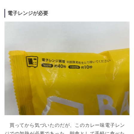
電子レンジが必要
買ってから気づいたのだが、このカレー味電子レン
ジでの加熱が必要であった。朝食として手軽に食べた