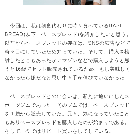
今回は、私は朝食代わりに時々食べているBASE
BREAD(以下 ベースブレッド)を紹介したいと思う。
以前からベースブレッドの存在は、SNSの広告などで
時々目にしていたため知っていた。そして、購入を検
討したとこもあったがアマゾンなどで購入しようと思
うと16袋でセット販売されているため、もし美味しく
なかったら嫌だなと思い中々手が伸びていなかった。
ベースブレッドとの出会いは、新たに通い出したス
ポーツジムであった。そのジムでは、ベースブレッド
を１袋から販売していた。元々、気になっていたこと
もありベースブレッドを購入したのが始まりである。
そして、今ではリピート買いをしてしている。