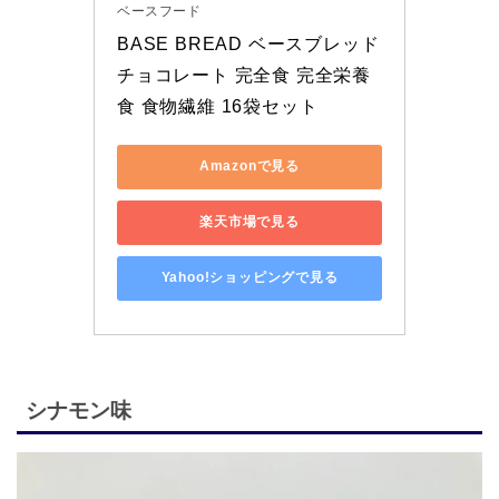
ベースフード
BASE BREAD ベースブレッド 
チョコレート 完全食 完全栄養
食 食物繊維 16袋セット
Amazonで見る
楽天市場で見る
Yahoo!ショッピングで見る
シナモン味