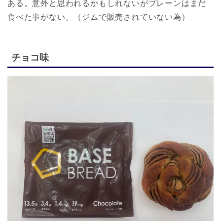
ある。意外と思われるかもしれないがプレーンはまだ
食べた事がない。（ジムで販売されていない為）
チョコ味