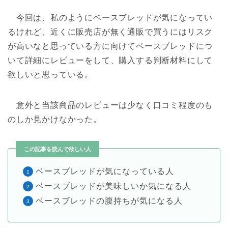
今回は、私のようにベースブレッドが気になってい
るけれど、近くに販売店が無く通販で買うにはリスク
が高いなと思っている方に向けてベースブレッドにつ
いて詳細にレビューをして、購入する判断材料にして
欲しいと思っている。
意外と当該商品のレビューは少なく口コミ程度のも
のしか見かけなかった。
この記事を読んで欲しい人
ベースブレッドが気になっている人
ベースブレッドが美味しいか気になる人
ベースブレッドの腹持ちが気になる人