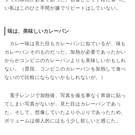
い私はこのひと手間が嫌でリピートはしていない。
味は、美味しいカレーパン
カレー味は見た目もカレーパンに似ているが、味も
カレーパンそのものだった。加熱が必要であったかい
からかコンビニのカレーパンよりも美味しいかもしれ
ない。（普段、コンビニのカレーパンを加熱して食べ
ないので比較にならないかもしれないが。）
電子レンジで加熱後、写真を撮る事なく胃袋に貼っ
てしまい写真がないが、見た目はカレーパンであっ
た。そして、想像していたより小ぶりであったため、
ボリュームは個人的にはもう少し欲しいと感じた。