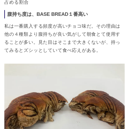
占める割合
腹持ち度は、BASE BREAD１番高い
私は一番購入する頻度が高いチョコ味だ。その理由は
他の４種類より腹持ちが良い気がして朝食とて使用す
ることが多い。見た目はそこまで大きくないが、持っ
てみるとズシッとしていて食べ応えがある。