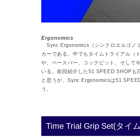
Photo
Ergonomics
Sync Ergonomics（シンクロエ
カーである。中でもタイムトライアル（ト
や、ベースバー、コックピット、そして
いる。前回紹介した51 SPEED SH
と思うが、Sync Ergonomicsは51 
う。
Time Trial Grip S