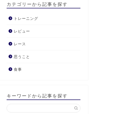
カテゴリーから記事を探す
トレーニング
レビュー
レース
思うこと
食事
キーワードから記事を探す