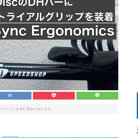
モーションを含む場合があります