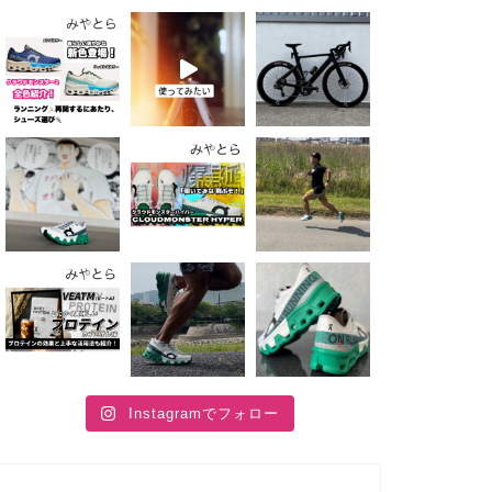
Instagramでフォロー