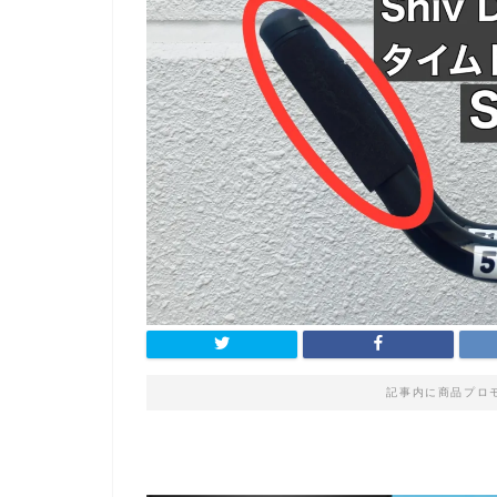
記事内に商品プロ