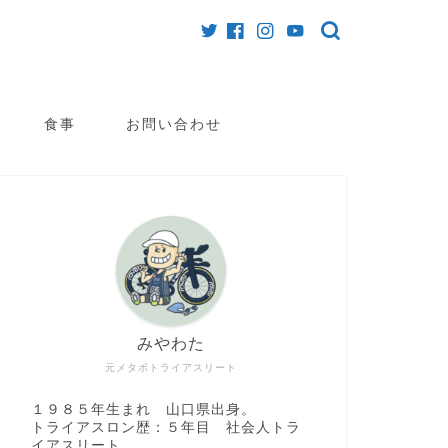
食事
お問い合わせ
みやわた
元メタボトライアスリート
１９８５年生まれ 山口県出身。
トライアスロン歴：５年目 社会人トラ
イアスリート