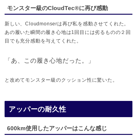
モンスター級のCloudTec®に再び感動
新しい、Cloudmonserは再び私を感動させてくれた。
あの履いた瞬間の履き心地は1回目には劣るものの２回
目でも充分感動を与えてくれた。
「あ、この履き心地だった。」
と改めてモンスター級のクッション性に驚いた。
アッパーの耐久性
600km使用したアッパーはこんな感じ