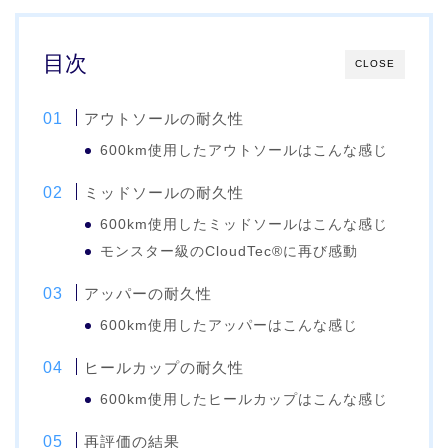
目次
CLOSE
アウトソールの耐久性
600km使用したアウトソールはこんな感じ
ミッドソールの耐久性
600km使用したミッドソールはこんな感じ
モンスター級のCloudTec®に再び感動
アッパーの耐久性
600km使用したアッパーはこんな感じ
ヒールカップの耐久性
600km使用したヒールカップはこんな感じ
再評価の結果