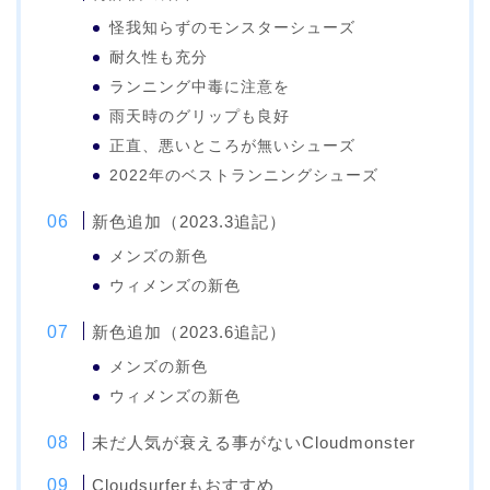
怪我知らずのモンスターシューズ
耐久性も充分
ランニング中毒に注意を
雨天時のグリップも良好
正直、悪いところが無いシューズ
2022年のベストランニングシューズ
新色追加（2023.3追記）
メンズの新色
ウィメンズの新色
新色追加（2023.6追記）
メンズの新色
ウィメンズの新色
未だ人気が衰える事がないCloudmonster
Cloudsurferもおすすめ