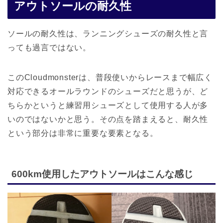
アウトソールの耐久性
ソールの耐久性は、ランニングシューズの耐久性と言
っても過言ではない。
このCloudmonsterは、普段使いからレースまで幅広く
対応できるオールラウンドのシューズだと思うが、ど
ちらかというと練習用シューズとして使用する人が多
いのではないかと思う。その点を踏まえると、耐久性
という部分は非常に重要な要素となる。
600km使用したアウトソールはこんな感じ