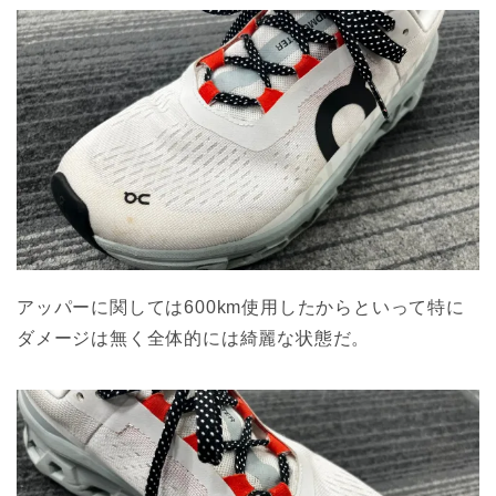
アッパーに関しては600km使用したからといって特に
ダメージは無く全体的には綺麗な状態だ。