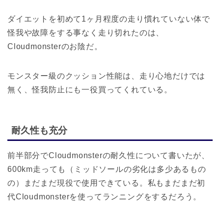
ダイエットを初めて1ヶ月程度の走り慣れていない体で
怪我や故障をする事なく走り切れたのは、
Cloudmonsterのお陰だ。
モンスター級のクッション性能は、走り心地だけでは
無く、怪我防止にも一役買ってくれている。
耐久性も充分
前半部分でCloudmonsterの耐久性について書いたが、
600km走っても（ミッドソールの劣化は多少あるもの
の）まだまだ現役で使用できている。私もまだまだ初
代Cloudmonsterを使ってランニングをするだろう。