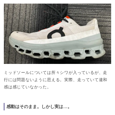
ミッドソールについては所々シワが入っているが、走
行には問題ないように思える。実際、走っていて違和
感は感じていなかった。
感動はそのまま。しかし実は…。