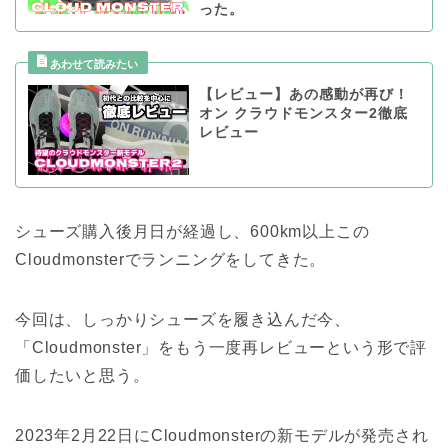
った。
【レビュー】あの感動が再び！
オン クラウドモンスター2徹底
レビュー
シューズ購入後月日が経過し、600km以上この
Cloudmonsterでランニングをしてきた。
今回は、しっかりシューズを履き込んだ今、
「Cloudmonster」をもう一度再レビューという形で評
価したいと思う。
2023年2月22日にCloudmonsterの新モデルが発売され