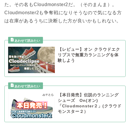
た。その名もCloudmonster2だ。（そのまんま）。
Cloudmonster2も争奪戦になりそうなので気になる方
は在庫があるうちに決断した方が良いかもしれない。
【レビュー】オン クラウドエク
リプスで無重力ランニングを体
験しよう
【本日発売】伝説のランニング
シューズ On(オン)
「Cloudmonster２」(クラウド
モンスター２）