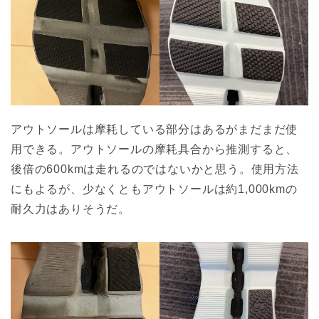
アウトソールは摩耗している部分はあるがまだまだ使
用できる。アウトソールの摩耗具合から推測すると、
後倍の600kmは走れるのではないかと思う。使用方法
にもよるが、少なくともアウトソールは約1,000kmの
耐久力はありそうだ。