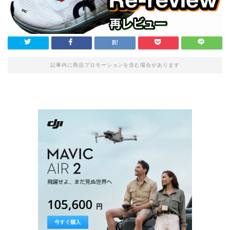
記事内に商品プロモーションを含む場合があります