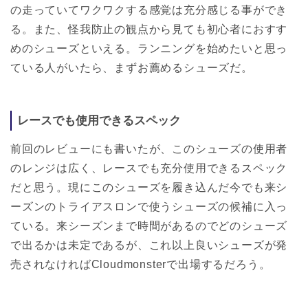
の走っていてワクワクする感覚は充分感じる事ができ
る。また、怪我防止の観点から見ても初心者におすす
めのシューズといえる。ランニングを始めたいと思っ
ている人がいたら、まずお薦めるシューズだ。
レースでも使用できるスペック
前回のレビューにも書いたが、このシューズの使用者
のレンジは広く、レースでも充分使用できるスペック
だと思う。現にこのシューズを履き込んだ今でも来シ
ーズンのトライアスロンで使うシューズの候補に入っ
ている。来シーズンまで時間があるのでどのシューズ
で出るかは未定であるが、これ以上良いシューズが発
売されなければCloudmonsterで出場するだろう。