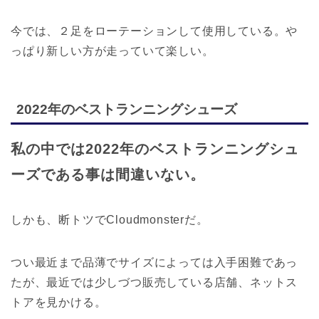
今では、２足をローテーションして使用している。や
っぱり新しい方が走っていて楽しい。
2022年のベストランニングシューズ
私の中では2022年のベストランニングシュ
ーズである事は間違いない。
しかも、断トツでCloudmonsterだ。
つい最近まで品薄でサイズによっては入手困難であっ
たが、最近では少しづつ販売している店舗、ネットス
トアを見かける。