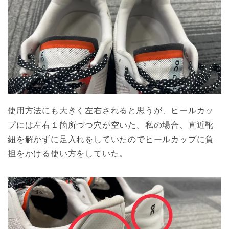
使用方法にも大きく左右されると思うが、ヒールカッ
プには左右１箇所づつ穴が空いた。私の場合、直近靴
紐を解かずに足入れをしていたのでヒールカップに負
担をかける使い方をしていた。