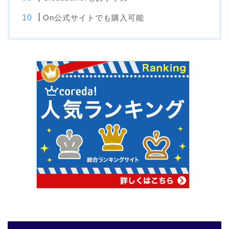
On公式サイトでも購入可能