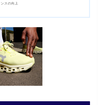
マンスの向上