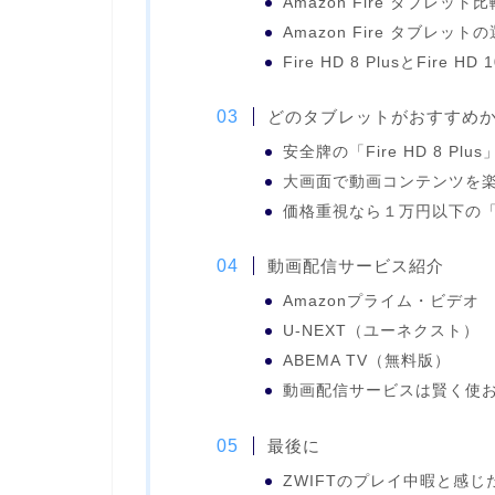
Amazon Fire タブレット
Amazon Fire タブレット
Fire HD 8 PlusとFire HD
どのタブレットがおすすめ
安全牌の「Fire HD 8 Plus
大画面で動画コンテンツを楽しむ
価格重視なら１万円以下の「Fi
動画配信サービス紹介
Amazonプライム・ビデオ
U-NEXT（ユーネクスト）
ABEMA TV（無料版）
動画配信サービスは賢く使
最後に
ZWIFTのプレイ中暇と感