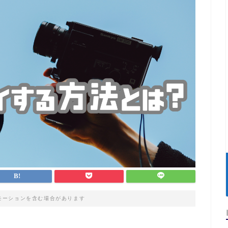
モーションを含む場合があります