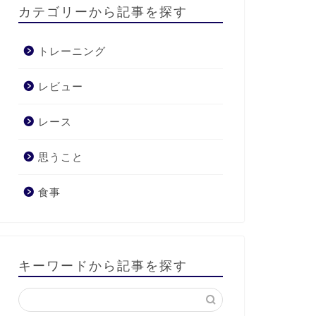
カテゴリーから記事を探す
トレーニング
レビュー
レース
思うこと
食事
キーワードから記事を探す