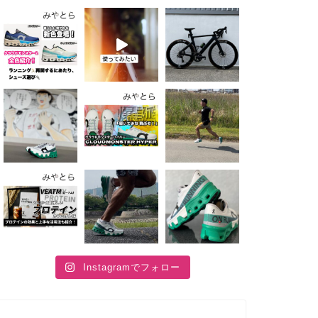
Instagramでフォロー