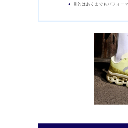
目的はあくまでもパフォー