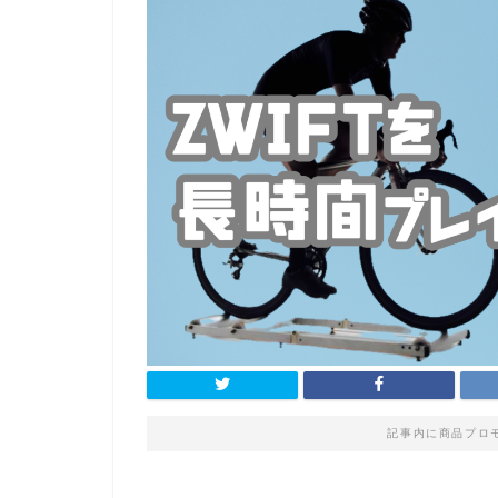
記事内に商品プロ