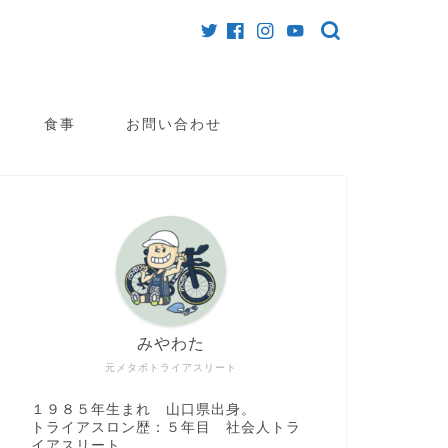
食事
お問い合わせ
みやわた
元メタボトライアスリート
１９８５年生まれ 山口県出身。
トライアスロン歴：５年目 社会人トラ
イアスリート