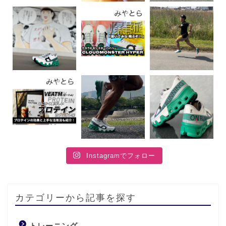
Instagramでフォロー
カテゴリーから記事を探す
トレーニング