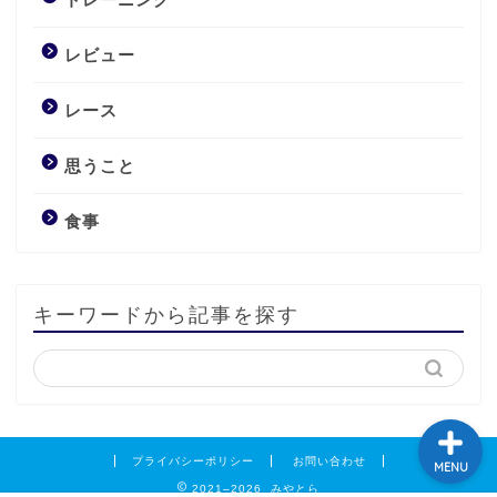
レビュー
レース
レビュー
思うこと
トレーニング
食事
食事
キーワードから記事を探す
レース
プライバシーポリシー
お問い合わせ
MENU
2021–2026 みやとら