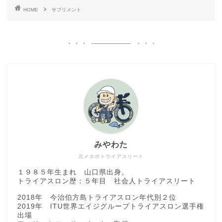
HOME
サプリメント
みやわた
元メタボトライアスリート
１９８５年生まれ 山口県出身。
トライアスロン歴：５年目 社会人トライアスリート
2018年 今治伯方島トライアスロン年代別２位
2019年 ITU世界エイジグループトライアスロン選手権
出場