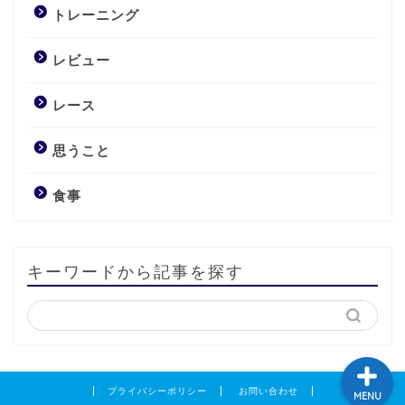
トレーニング
レビュー
レース
レビュー
思うこと
トレーニング
食事
食事
キーワードから記事を探す
レース
プライバシーポリシー
お問い合わせ
MENU