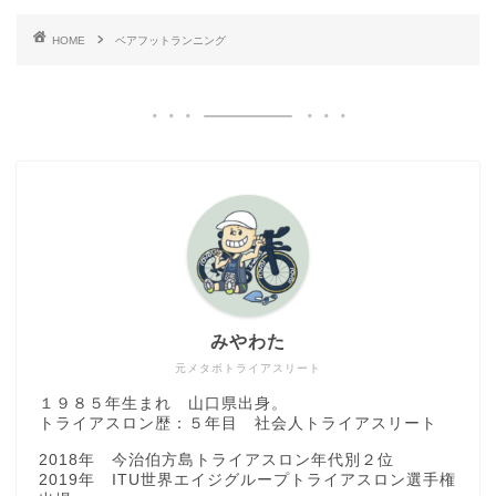
HOME
ベアフットランニング
みやわた
元メタボトライアスリート
１９８５年生まれ 山口県出身。
トライアスロン歴：５年目 社会人トライアスリート
2018年 今治伯方島トライアスロン年代別２位
2019年 ITU世界エイジグループトライアスロン選手権