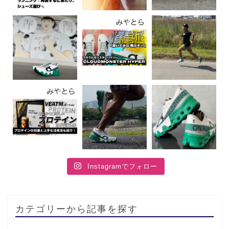
Instagramでフォロー
カテゴリーから記事を探す