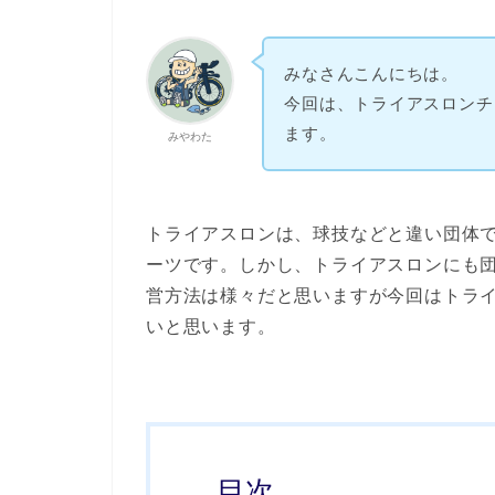
みなさんこんにちは。
今回は、トライアスロンチ
ます。
みやわた
トライアスロンは、球技などと違い団体
ーツです。しかし、トライアスロンにも
営方法は様々だと思いますが今回はトラ
いと思います。
目次