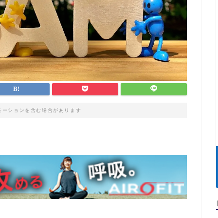
モーションを含む場合があります