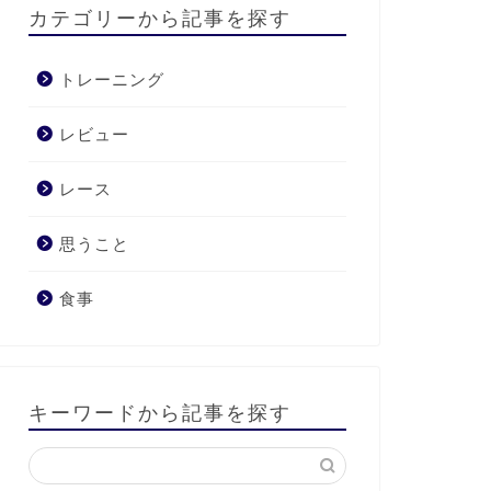
カテゴリーから記事を探す
トレーニング
レビュー
レース
思うこと
食事
キーワードから記事を探す