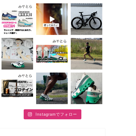
Instagramでフォロー