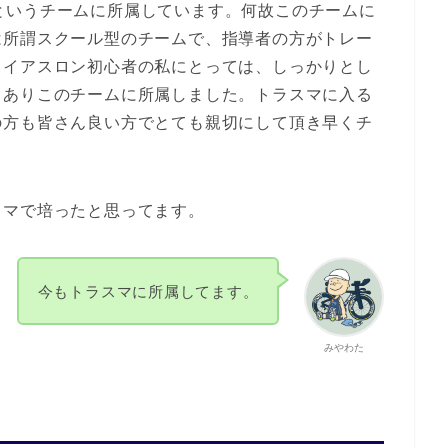
）」というチームに所属しています。何故このチームに
は所謂スクール型のチームで、指導者の方がトレー
ライアスロン初心者の私にとっては、しっかりとし
もありこのチームに所属しました。トラスマに入る
の方も皆さん良い方でとても親切にして頂き早くチ
マで培ったと思ってます。
今もトラスマに所属してます。
みやわた