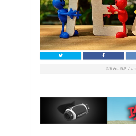
記事内に商品プロ