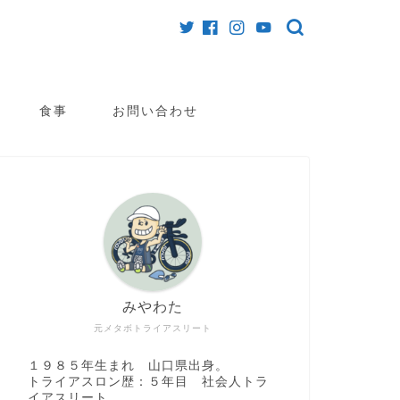
食事
お問い合わせ
みやわた
元メタボトライアスリート
１９８５年生まれ 山口県出身。
トライアスロン歴：５年目 社会人トラ
イアスリート