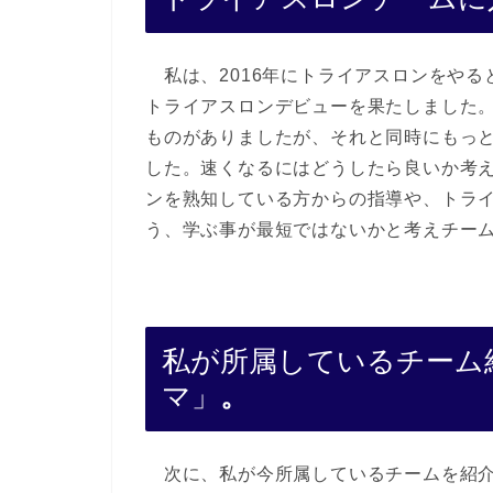
私は、2016年にトライアスロンをやる
トライアスロンデビューを果たしました
ものがありましたが、それと同時にもっ
した。速くなるにはどうしたら良いか考
ンを熟知している方からの指導や、トラ
う、学ぶ事が最短ではないかと考えチー
私が所属しているチーム紹介
マ」
。
次に、私が今所属しているチームを紹介