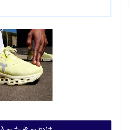
入ったきっかけ