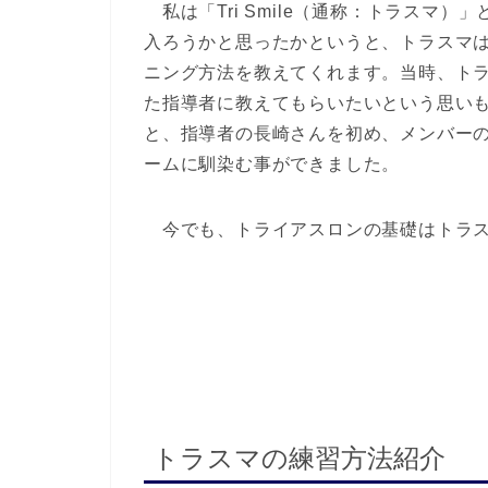
私は「Tri Smile（通称：トラスマ
入ろうかと思ったかというと、トラスマ
ニング方法を教えてくれます。当時、ト
た指導者に教えてもらいたいという思い
と、指導者の長崎さんを初め、メンバー
ームに馴染む事ができました。
今でも、トライアスロンの基礎はトラス
トラスマの練習方法紹介