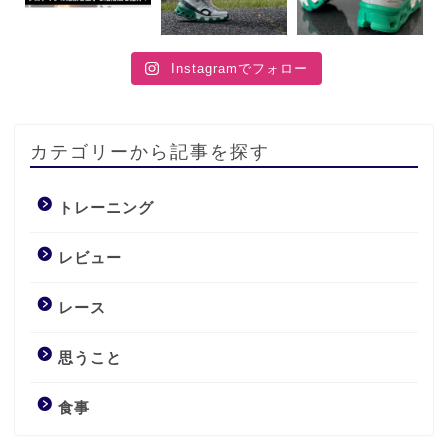
Instagramでフォロー
カテゴリーから記事を探す
トレーニング
レビュー
レース
レビュー
思うこと
トレーニング
食事