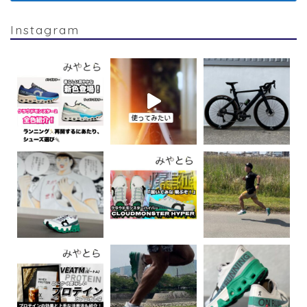
Instagram