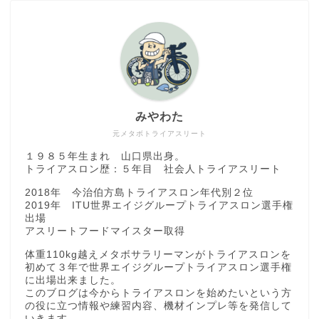
みやわた
元メタボトライアスリート
１９８５年生まれ 山口県出身。
トライアスロン歴：５年目 社会人トライアスリート
2018年 今治伯方島トライアスロン年代別２位
2019年 ITU世界エイジグループトライアスロン選手権
出場
アスリートフードマイスター取得
体重110kg越えメタボサラリーマンがトライアスロンを
初めて３年で世界エイジグループトライアスロン選手権
に出場出来ました。
このブログは今からトライアスロンを始めたいという方
の役に立つ情報や練習内容、機材インプレ等を発信して
いきます。