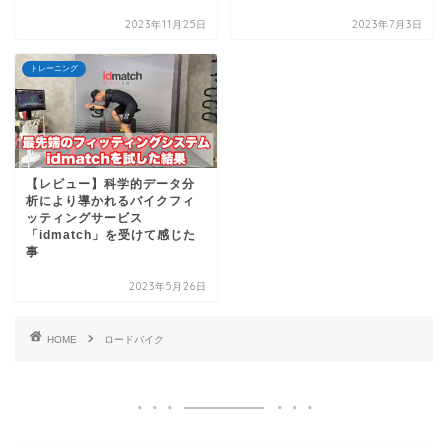
2023年11月25日
2023年7月3日
トレーニング
【レビュー】科学的データ分
析により導かれるバイクフィ
ッティングサービス
「idmatch」を受けて感じた
事
2023年5月26日
HOME
ロードバイク