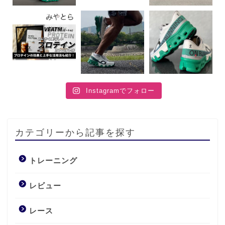
Instagramでフォロー
カテゴリーから記事を探す
トレーニング
レビュー
レース